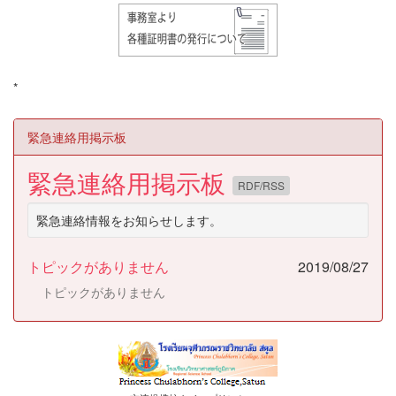
*
緊急連絡用掲示板
緊急連絡用掲示板
RDF/RSS
緊急連絡情報をお知らせします。
トピックがありません
2019/08/27
トピックがありません