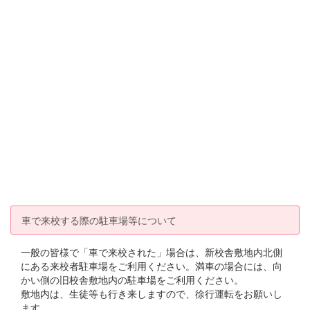
車で来校する際の駐車場等について
一般の皆様で「車で来校された」場合は、新校舎敷地内北側
にある来校者駐車場をご利用ください。満車の場合には、向
かい側の旧校舎敷地内の駐車場をご利用ください。
敷地内は、生徒等も行き来しますので、徐行運転をお願いし
ます。