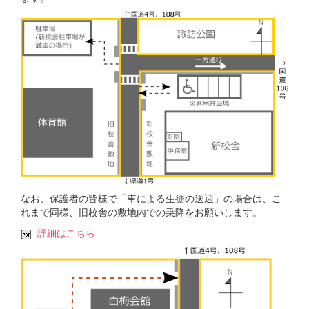
なお、保護者の皆様で「車による生徒の送迎」の場合は、こ
れまで同様、旧校舎の敷地内での乗降をお願いします。
詳細はこちら