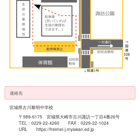
連絡先
宮城県古川黎明中学校
〒989-6175 宮城県大崎市古川諏訪一丁目4番26号
TEL：0229-22-4260 FAX：0229-22-1024
URL https://freimei-j.myswan.ed.jp