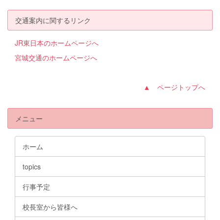
交通案内に関するリンク
JR東日本のホームページへ
宮城交通のホームページへ
▲ ページトップへ
メニュー
ホーム
topics
行事予定
校長室から皆様へ