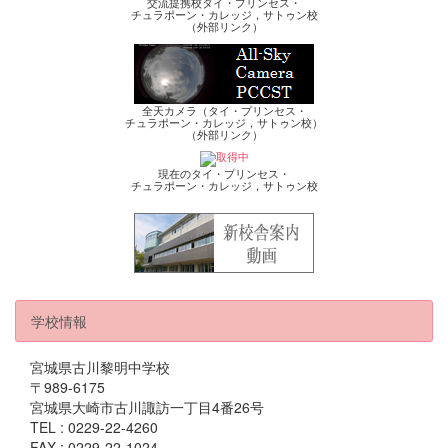
交流提携校タイ・プリンセス・
チュラポーン・カレッジ，サトゥン校
（外部リンク）
全天カメラ（タイ・プリンセス・
チュラポーン・カレッジ，サトゥン校）
（外部リンク）
現在のタイ・プリンセス・
チュラポーン・カレッジ，サトゥン校
学校情報
宮城県古川黎明中学校
〒989-6175
宮城県大崎市古川諏訪一丁目4番26号
TEL : 0229-22-4260
FAX : 0229-22-1024