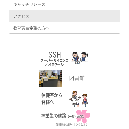
キャッチフレーズ
アクセス
教育実習希望の方へ