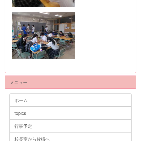
メニュー
ホーム
topics
行事予定
校長室から皆様へ