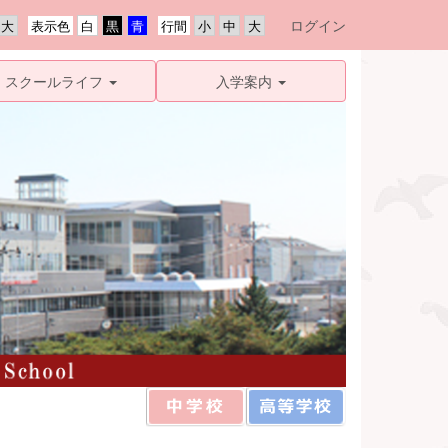
ログイン
表示色
行間
スクールライフ
入学案内