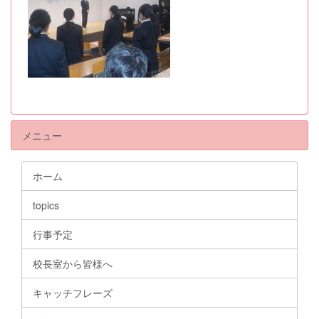
メニュー
ホーム
topics
行事予定
校長室から皆様へ
キャッチフレーズ