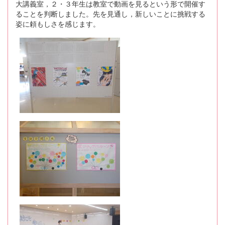
大講義室，２・３年生は教室で動画を見るという形で開催す
ることを判断しました。先を見通し，新しいことに挑戦する
姿に頼もしさを感じます。