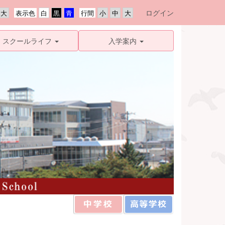
ログイン
表示色
行間
スクールライフ
入学案内