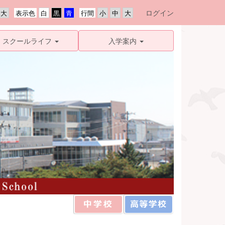
ログイン
表示色
行間
スクールライフ
入学案内